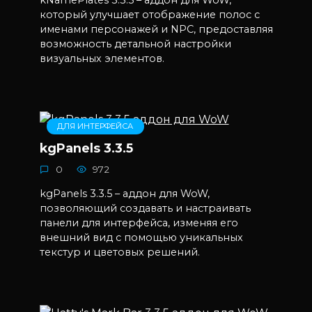
который улучшает отображение полос с
именами персонажей и NPC, предоставляя
возможность детальной настройки
визуальных элементов.
ДЛЯ ИНТЕРФЕЙСА
kgPanels 3.3.5
0
972
kgPanels 3.3.5 – аддон для WoW,
позволяющий создавать и настраивать
панели для интерфейса, изменяя его
внешний вид с помощью уникальных
текстур и цветовых решений.