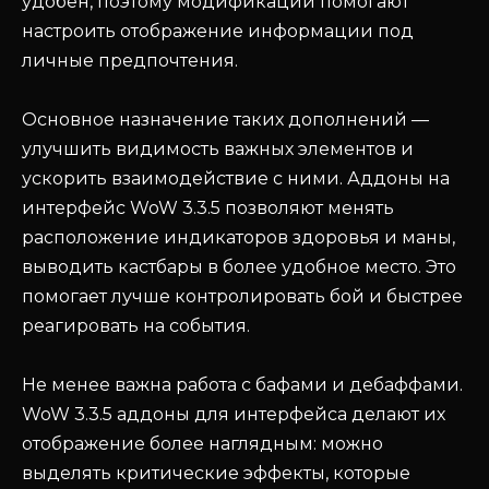
удобен, поэтому модификации помогают
настроить отображение информации под
личные предпочтения.
Основное назначение таких дополнений —
улучшить видимость важных элементов и
ускорить взаимодействие с ними. Аддоны на
интерфейс WoW 3.3.5 позволяют менять
расположение индикаторов здоровья и маны,
выводить кастбары в более удобное место. Это
помогает лучше контролировать бой и быстрее
реагировать на события.
Не менее важна работа с бафами и дебаффами.
WoW 3.3.5 аддоны для интерфейса делают их
отображение более наглядным: можно
выделять критические эффекты, которые