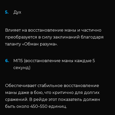
Дух
Влияет на восстановление маны и частично
преобразуется в силу заклинаний благодаря
таланту «Обман разума».
МП5 (восстановление маны каждые 5
секунд)
Обеспечивает стабильное восстановление
маны даже в бою, что критично для долгих
сражений. В рейде этот показатель должен
быть около 450–550 единиц.