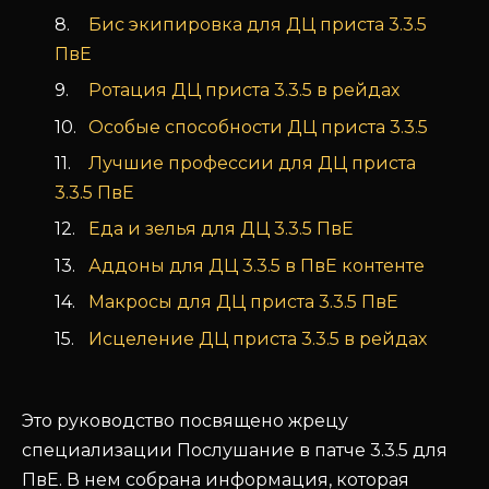
Бис экипировка для ДЦ приста 3.3.5
ПвЕ
Ротация ДЦ приста 3.3.5 в рейдах
Особые способности ДЦ приста 3.3.5
Лучшие профессии для ДЦ приста
3.3.5 ПвЕ
Еда и зелья для ДЦ 3.3.5 ПвЕ
Аддоны для ДЦ 3.3.5 в ПвЕ контенте
Макросы для ДЦ приста 3.3.5 ПвЕ
Исцеление ДЦ приста 3.3.5 в рейдах
Это руководство посвящено жрецу
специализации Послушание в патче 3.3.5 для
ПвЕ. В нем собрана информация, которая