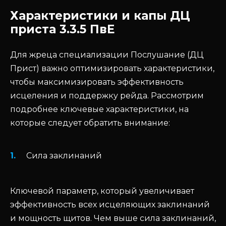
Характеристики и капы ДЦ
приста 3.3.5 ПвЕ
Для жреца специализации Послушание (ДЦ
Прист) важно оптимизировать характеристики,
чтобы максимизировать эффективность
исцеления и поддержку рейда. Рассмотрим
подробнее ключевые характеристики, на
которые следует обратить внимание:
Сила заклинаний
Ключевой параметр, который увеличивает
эффективность всех исцеляющих заклинаний
и мощность щитов. Чем выше сила заклинаний,