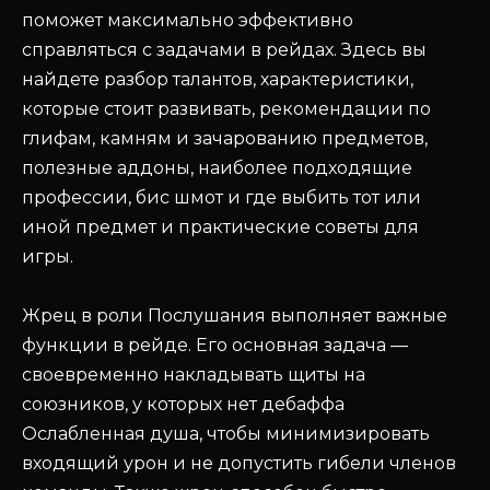
поможет максимально эффективно
справляться с задачами в рейдах. Здесь вы
найдете разбор талантов, характеристики,
которые стоит развивать, рекомендации по
глифам, камням и зачарованию предметов,
полезные аддоны, наиболее подходящие
профессии, бис шмот и где выбить тот или
иной предмет и практические советы для
игры.
Жрец в роли Послушания выполняет важные
функции в рейде. Его основная задача —
своевременно накладывать щиты на
союзников, у которых нет дебаффа
Ослабленная душа, чтобы минимизировать
входящий урон и не допустить гибели членов