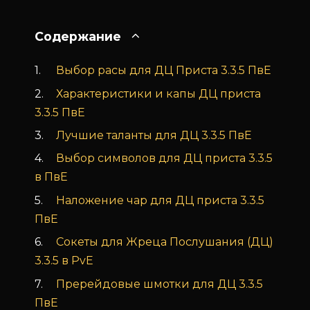
Содержание
Выбор расы для ДЦ Приста 3.3.5 ПвЕ
Характеристики и капы ДЦ приста
3.3.5 ПвЕ
Лучшие таланты для ДЦ 3.3.5 ПвЕ
Выбор символов для ДЦ приста 3.3.5
в ПвЕ
Наложение чар для ДЦ приста 3.3.5
ПвЕ
Сокеты для Жреца Послушания (ДЦ)
3.3.5 в PvE
Пререйдовые шмотки для ДЦ 3.3.5
ПвЕ