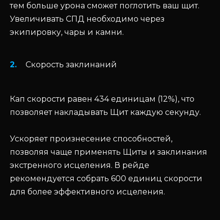
тем больше урона сможет поглотить ваш щит.
Увеличивать СПД необходимо через
экипировку, чары и камни.
Скорость заклинаний
Кап скорости равен 434 единицам (12%), что
позволяет накладывать Щит каждую секунду.
Ускоряет произнесение способностей,
позволяя чаще применять Щиты и заклинания
экстренного исцеления. В рейде
рекомендуется собрать 600 единиц скорости
для более эффективного исцеления.