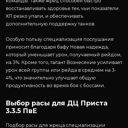
команды. Также жрец способен быстро
восстанавливать здоровье тех, чьи показатели
ХП резко упали, и обеспечивать
дополнительную поддержку танков.
Особую пользу специализация послушания
приносит благодаря бафу Новая надежда,
который уменьшает урон, получаемый рейдом,
на 3%. Кроме того, талант Вознесение усиливает
урон всей группы или рейда в среднем на 3-
4%, что значительно улучшает общую
продуктивность во время боя с боссами.
Выбор расы для ДЦ Приста
3.3.5 ПвЕ
Подбор расы для жреца специализации