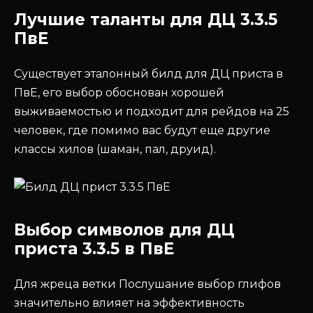
Лучшие таланты для ДЦ 3.3.5
ПвЕ
Существует эталонный билд для ДЦ приста в
ПвЕ, его выбор обоснован хорошей
выживаемостью и подходит для рейдов на 25
человек, где помимо вас будут еще другие
классы хилов (шаман, пал, друид).
Выбор символов для ДЦ
приста 3.3.5 в ПвЕ
Для жреца ветки Послушание выбор глифов
значительно влияет на эффективность