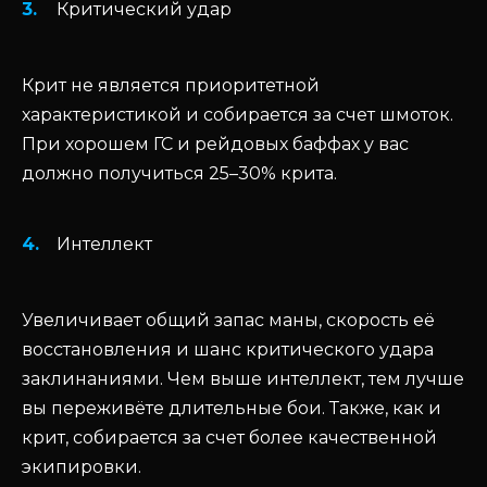
Критический удар
Крит не является приоритетной
характеристикой и собирается за счет шмоток.
При хорошем ГС и рейдовых баффах у вас
должно получиться 25–30% крита.
Интеллект
Увеличивает общий запас маны, скорость её
восстановления и шанс критического удара
заклинаниями. Чем выше интеллект, тем лучше
вы переживёте длительные бои. Также, как и
крит, собирается за счет более качественной
экипировки.