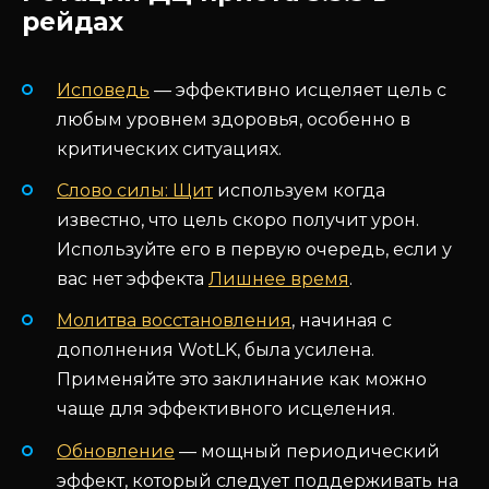
рейдах
Исповедь
— эффективно исцеляет цель с
любым уровнем здоровья, особенно в
критических ситуациях.
Слово силы: Щит
используем когда
известно, что цель скоро получит урон.
Используйте его в первую очередь, если у
вас нет эффекта
Лишнее время
.
Молитва восстановления
, начиная с
дополнения WotLK, была усилена.
Применяйте это заклинание как можно
чаще для эффективного исцеления.
Обновление
— мощный периодический
эффект, который следует поддерживать на