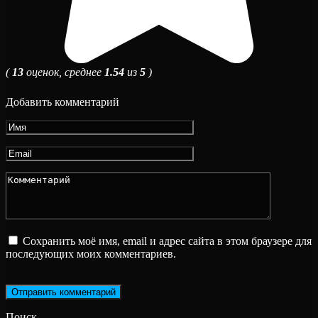
(
13
оценок, среднее
1.54
из
5
)
Добавить комментарий
Имя
*
Email
*
Комментарий
Сохранить моё имя, email и адрес сайта в этом браузере для
последующих моих комментариев.
Поиск