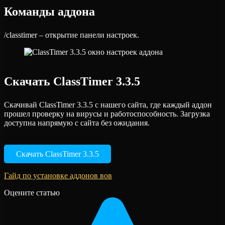
Команды аддона
/classtimer – открытие панели настроек.
Скачать ClassTimer 3.3.5
Скачивай ClassTimer 3.3.5 с нашего сайта, где каждый аддон
прошел проверку на вирусы и работоспособность. Загрузка
доступна напрямую с сайта без ожидания.
Скачать ClassTimer 3.3.5
Гайд по установке аддонов вов
Оцените статью