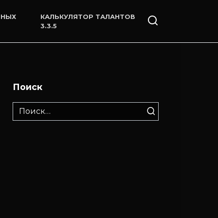
ННЫХ
КАЛЬКУЛЯТОР ТАЛАНТОВ
3.3.5
Поиск
Search
for: