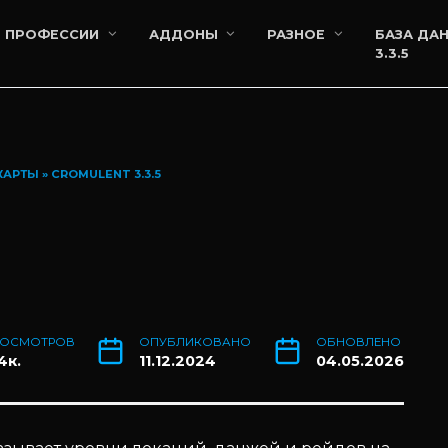
ПРОФЕССИИ
АДДОНЫ
РАЗНОЕ
БАЗА ДА
3.3.5
КАРТЫ
»
CROMULENT 3.3.5
РОСМОТРОВ
ОПУБЛИКОВАНО
ОБНОВЛЕНО
4к.
11.12.2024
04.05.2026