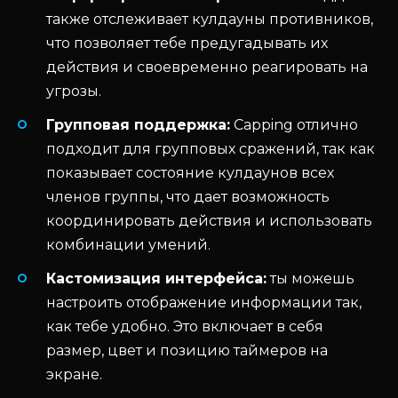
также отслеживает кулдауны противников,
что позволяет тебе предугадывать их
действия и своевременно реагировать на
угрозы.
Групповая поддержка:
Capping отлично
подходит для групповых сражений, так как
показывает состояние кулдаунов всех
членов группы, что дает возможность
координировать действия и использовать
комбинации умений.
Кастомизация интерфейса:
ты можешь
настроить отображение информации так,
как тебе удобно. Это включает в себя
размер, цвет и позицию таймеров на
экране.