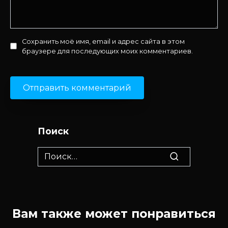
Сохранить моё имя, email и адрес сайта в этом
браузере для последующих моих комментариев.
Поиск
Search
for:
Вам также может понравиться