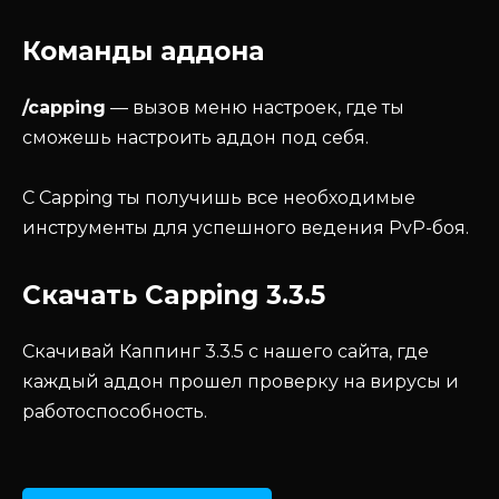
Команды аддона
/capping
— вызов меню настроек, где ты
сможешь настроить аддон под себя.
С Capping ты получишь все необходимые
инструменты для успешного ведения PvP-боя.
Скачать Capping 3.3.5
Скачивай Каппинг 3.3.5 с нашего сайта, где
каждый аддон прошел проверку на вирусы и
работоспособность.