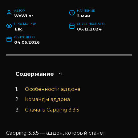
АВТОР
НА ЧТЕНИЕ
WoWLor
2 мин
ПРОСМОТРОВ
ОПУБЛИКОВАНО
1.1к.
06.12.2024
ОБНОВЛЕНО
04.05.2026
Содержание
Особенности аддона
Команды аддона
Скачать Capping 3.3.5
Capping 3.3.5 — аддон, который станет