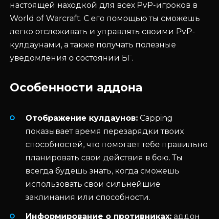
настоящей находкой для всех PvP-игроков в
World of Warcraft. С его помощью ты сможешь
легко отслеживать и управлять своими PvP-
кулдаунами, а также получать полезные
уведомления о состоянии БГ.
Особенности аддона
Отображение кулдаунов:
Capping
показывает время перезарядки твоих
способностей, что помогает тебе правильно
планировать свои действия в бою. Ты
всегда будешь знать, когда сможешь
использовать свои сильнейшие
заклинания или способности.
Информирование о противниках:
аддон