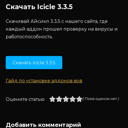
Скачать Icicle 3.3.5
Скачивай Айсикл 3.3.5 с нашего сайта, где
каждый аддон прошел проверку на вирусы и
работоспособность.
Скачать Icicle 3.3.5
Гайд по установке аддонов вов
Оцените статью
( Пока оценок нет )
Добавить комментарий