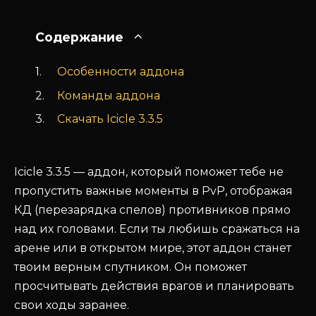
Содержание
Особенности аддона
Команды аддона
Скачать Icicle 3.3.5
Icicle 3.3.5 — аддон, который поможет тебе не
пропустить важные моменты в PvP, отображая
КД (перезарядка спелов) противников прямо
над их головами. Если ты любишь сражаться на
арене или в открытом мире, этот аддон станет
твоим верным спутником. Он поможет
просчитывать действия врагов и планировать
свои ходы заранее.