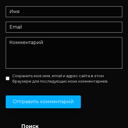
Имя
*
Email
*
Комментарий
Сохранить моё имя, email и адрес сайта в этом
браузере для последующих моих комментариев.
Поиск