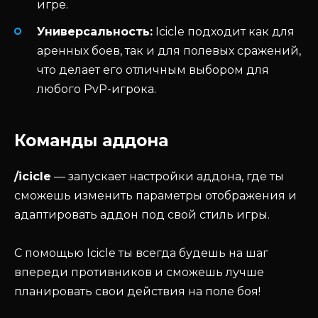
игре.
Универсальность:
Icicle подходит как для
аренных боев, так и для полевых сражений,
что делает его отличным выбором для
любого PvP-игрока.
Команды аддона
/icicle
— запускает настройки аддона, где ты
сможешь изменить параметры отображения и
адаптировать аддон под свой стиль игры.
С помощью Icicle ты всегда будешь на шаг
впереди противников и сможешь лучше
планировать свои действия на поле боя!