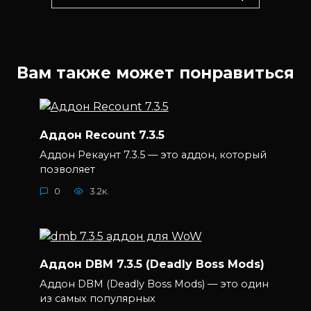
for:
Вам также может понравиться
Аддон Recount 7.3.5
Аддон Рекаунт 7.3.5 — это аддон, который
позволяет
0
3.2к.
Аддон DBM 7.3.5 (Deadly Boss Mods)
Аддон DBM (Deadly Boss Mods) — это один
из самых популярных