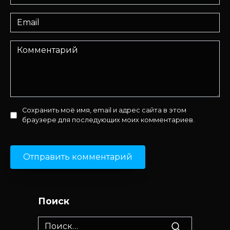
*
Email
*
Комментарий
Сохранить моё имя, email и адрес сайта в этом
браузере для последующих моих комментариев.
Поиск
Search